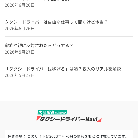
2026年6月26日
タクシードライバーは自由な仕事って聞くけど本当？
2026年6月26日
家族や親に反対されたらどうする？
2026年5月27日
「タクシードライバーは稼げる」は嘘？収入のリアルを解説
2026年5月27日
免責事項： このサイトは2023年4～6月の情報をもとに作成しています。