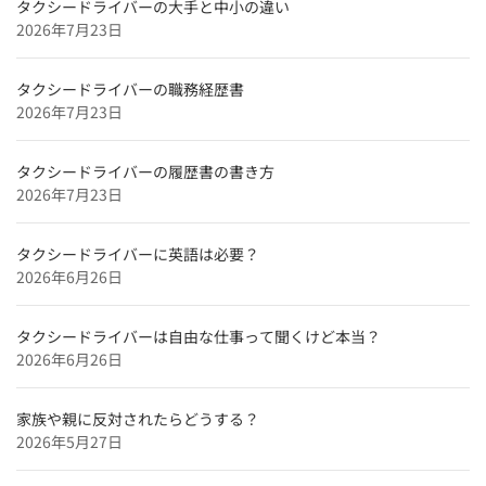
タクシードライバーの大手と中小の違い
奈良のタクシードライバー求人【未経験可＆正社員採
2026年7月23日
用】
タクシードライバーの職務経歴書
2026年7月23日
タクシードライバーの履歴書の書き方
2026年7月23日
タクシードライバーに英語は必要？
2026年6月26日
タクシードライバーは自由な仕事って聞くけど本当？
2026年6月26日
家族や親に反対されたらどうする？
2026年5月27日