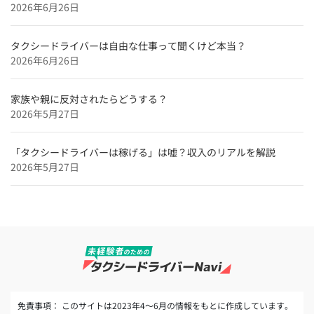
2026年6月26日
タクシードライバーは自由な仕事って聞くけど本当？
2026年6月26日
家族や親に反対されたらどうする？
2026年5月27日
「タクシードライバーは稼げる」は嘘？収入のリアルを解説
2026年5月27日
免責事項： このサイトは2023年4～6月の情報をもとに作成しています。