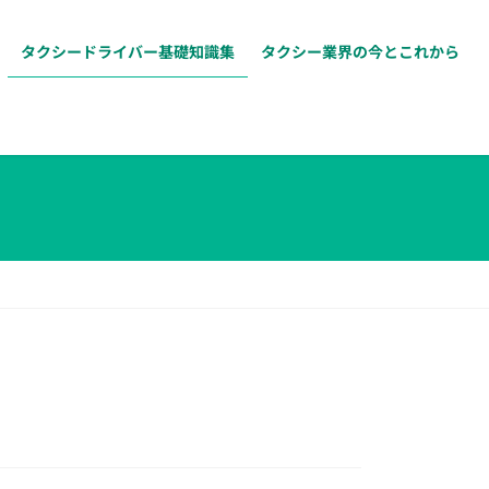
タクシードライバー基礎知識集
タクシー業界の今とこれから