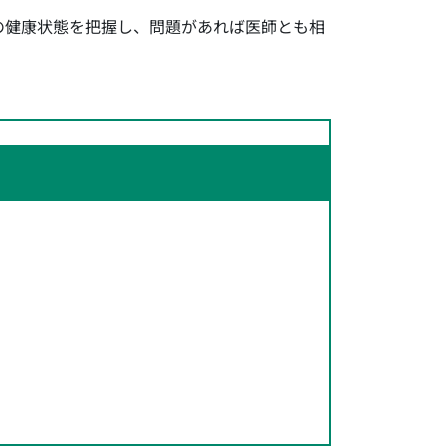
の健康状態を把握し、問題があれば医師とも相