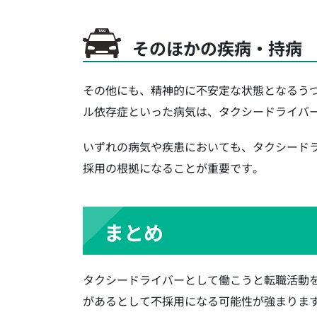
そのほかの疾病・持病
その他にも、精神的に不安定な状態となるう
ル依存症といった病気は、タクシードライバ
いずれの病気や疾患においても、タクシード
採用の根拠になることが重要です。
まとめ
タクシードライバーとして働こうと転職活動
があるとして不採用になる可能性が強まりま