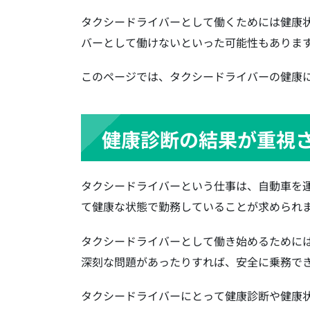
タクシードライバーとして働くためには健康
バーとして働けないといった可能性もありま
このページでは、タクシードライバーの健康
健康診断の結果が重視
タクシードライバーという仕事は、自動車を
て健康な状態で勤務していることが求められ
タクシードライバーとして働き始めるために
深刻な問題があったりすれば、安全に乗務で
タクシードライバーにとって健康診断や健康