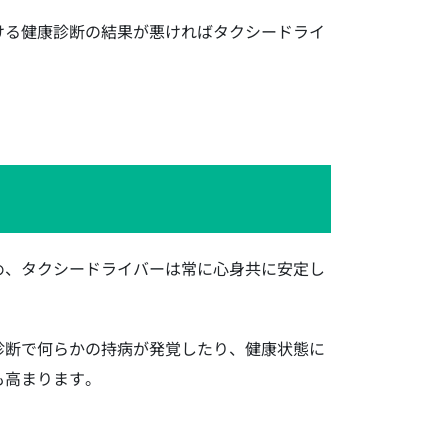
ける健康診断の結果が悪ければタクシードライ
め、タクシードライバーは常に心身共に安定し
診断で何らかの持病が発覚したり、健康状態に
も高まります。