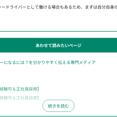
シードライバーとして働ける場合もあるため、まずは自分自身
あわせて読みたいページ
ーになるには？を分かりやすく伝える専門メディア
経験可＆正社員採用】
経験可＆正社員採用】
経験可＆正社員採用】
未経験可＆正社員採用】