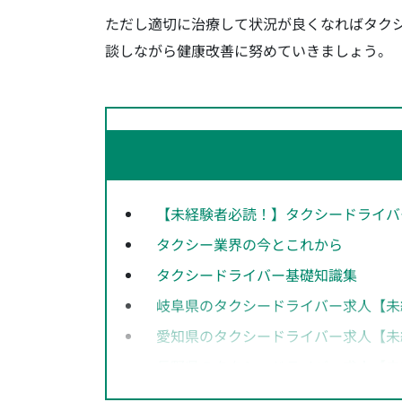
ただし適切に治療して状況が良くなればタク
談しながら健康改善に努めていきましょう。
【未経験者必読！】タクシードライバ
タクシー業界の今とこれから
タクシードライバー基礎知識集
岐阜県のタクシードライバー求人【未
愛知県のタクシードライバー求人【未
長野県のタクシードライバー求人【未
神奈川県のタクシードライバー求人【