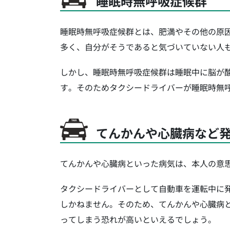
睡眠時無呼吸症候群
睡眠時無呼吸症候群とは、肥満やその他の原
多く、自分がそうであると気づいていない人
しかし、睡眠時無呼吸症候群は睡眠中に脳が
す。そのためタクシードライバーが睡眠時無
てんかんや心臓病など
てんかんや心臓病といった病気は、本人の意
タクシードライバーとして自動車を運転中に
しかねません。そのため、てんかんや心臓病
ってしまう恐れが高いといえるでしょう。