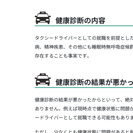
健康診断の内容
タクシードライバーとしての就職を前提とし
病、精神疾患、その他にも睡眠時無呼吸症候
存在することも事実です。
健康診断の結果が悪か
健康診断の結果が悪かったからといって、絶
ありません。例えば現時点で健康状態に問題
ードライバーとして就職できる可能性もあり
ただし、少なくとも健康状態に問題があると