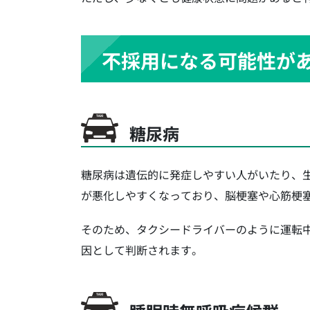
不採用になる可能性が
糖尿病
糖尿病は遺伝的に発症しやすい人がいたり、
が悪化しやすくなっており、脳梗塞や心筋梗
そのため、タクシードライバーのように運転
因として判断されます。