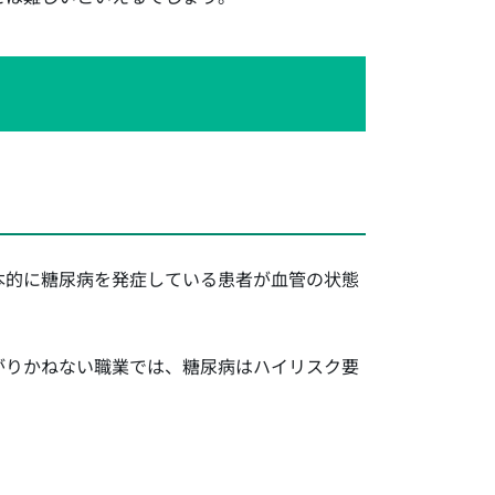
本的に糖尿病を発症している患者が血管の状態
がりかねない職業では、糖尿病はハイリスク要