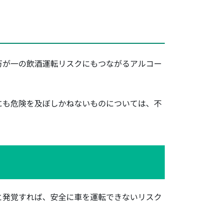
万が一の飲酒運転リスクにもつながるアルコー
にも危険を及ぼしかねないものについては、不
と発覚すれば、安全に車を運転できないリスク