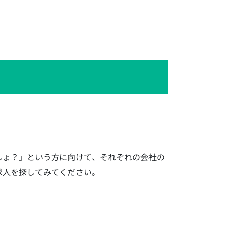
しょ？」という方に向けて、それぞれの会社の
求人を探してみてください。