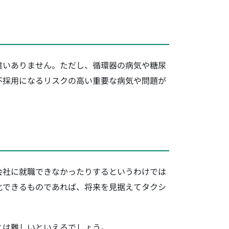
違いありません。ただし、循環器の病気や糖尿
不採用になるリスクの高い重要な病気や問題が
会社に就職できなかったりするというわけでは
化できるものであれば、将来を見据えてタクシ
とは難しいといえるでしょう。