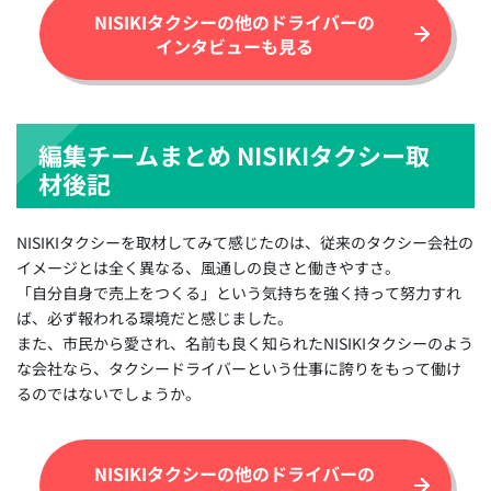
NISIKIタクシーの他のドライバーの
インタビューも見る
編集チームまとめ NISIKIタクシー取
材後記
NISIKIタクシーを取材してみて感じたのは、従来のタクシー会社の
イメージとは全く異なる、風通しの良さと働きやすさ。
「自分自身で売上をつくる」という気持ちを強く持って努力すれ
ば、必ず報われる環境だと感じました。
また、市民から愛され、名前も良く知られたNISIKIタクシーのよう
な会社なら、タクシードライバーという仕事に誇りをもって働け
るのではないでしょうか。
NISIKIタクシーの他のドライバーの