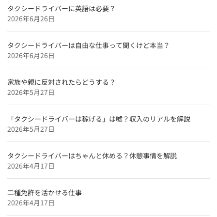
タクシードライバーに英語は必要？
2026年6月26日
タクシードライバーは自由な仕事って聞くけど本当？
2026年6月26日
家族や親に反対されたらどうする？
2026年5月27日
「タクシードライバーは稼げる」は嘘？収入のリアルを解説
2026年5月27日
タクシードライバーはちゃんと休める？休憩事情を解説
2026年4月17日
二種免許を活かせる仕事
2026年4月17日