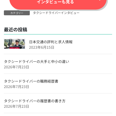
インタビューも見る
タクシードライバーインタビュー
カテゴリー
最近の投稿
日本交通の評判と求人情報
2023年6月15日
タクシードライバーの大手と中小の違い
2026年7月23日
タクシードライバーの職務経歴書
2026年7月23日
タクシードライバーの履歴書の書き方
2026年7月23日