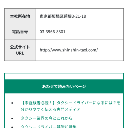
本社所在地
東京都板橋区蓮根3-21-18
電話番号
03-3966-8301
公式サイト
http://www.shinshin-taxi.com/
URL
あわせて読みたいページ
【未経験者必読！】タクシードライバーになるには？を
分かりやすく伝える専門メディア
タクシー業界の今とこれから
タクシードライバー基礎知識集