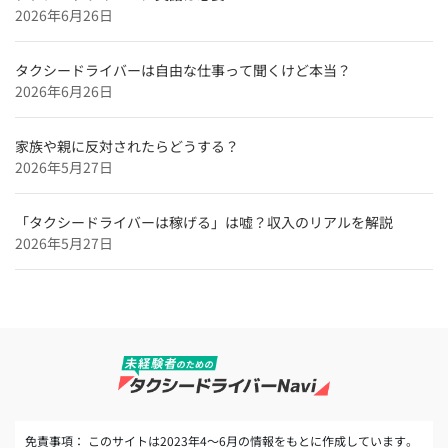
2026年6月26日
【特集】
タクシードライバーインタビュー
タクシードライバーは自由な仕事って聞くけど本当？
和歌山のタクシードライバー求人【未経験可＆正社員採
2026年6月26日
用】
奈良のタクシードライバー求人【未経験可＆正社員採
家族や親に反対されたらどうする？
用】
2026年5月27日
「タクシードライバーは稼げる」は嘘？収入のリアルを解説
2026年5月27日
免責事項： このサイトは2023年4～6月の情報をもとに作成しています。