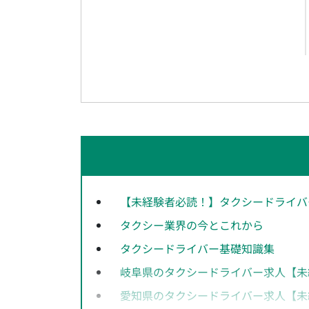
【未経験者必読！】タクシードライバ
タクシー業界の今とこれから
タクシードライバー基礎知識集
岐阜県のタクシードライバー求人【未
愛知県のタクシードライバー求人【未