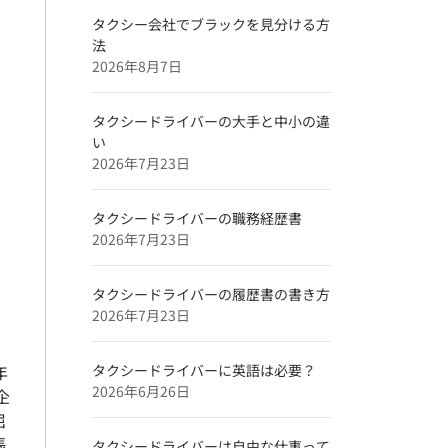
タクシー会社でブラックを見分ける方
法
2026年8月7日
タクシードライバーの大手と中小の違
い
2026年7月23日
タクシードライバーの職務経歴書
2026年7月23日
タクシードライバーの履歴書の書き方
2026年7月23日
タクシードライバーに英語は必要？
年
2026年6月26日
企
屈
張
タクシードライバーは自由な仕事って