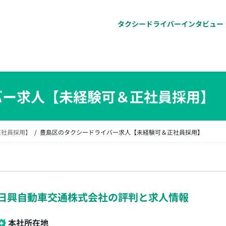
タクシードライバーインタビュー
バー求人【未経験可＆正社員採用】
正社員採用】
豊島区のタクシードライバー求人【未経験可＆正社員採用】
日興自動車交通株式会社の評判と求人情報
本社所在地