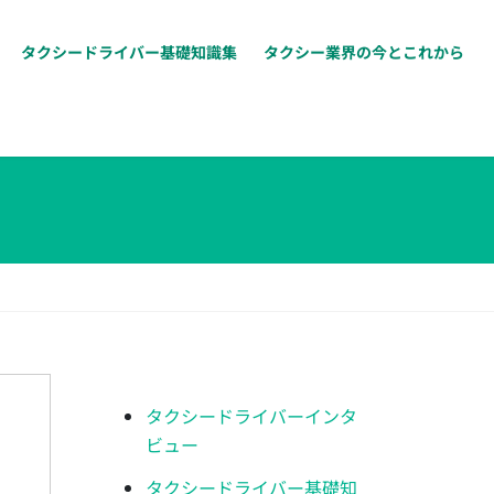
タクシードライバー基礎知識集
タクシー業界の今とこれから
タクシードライバーインタ
ビュー
タクシードライバー基礎知