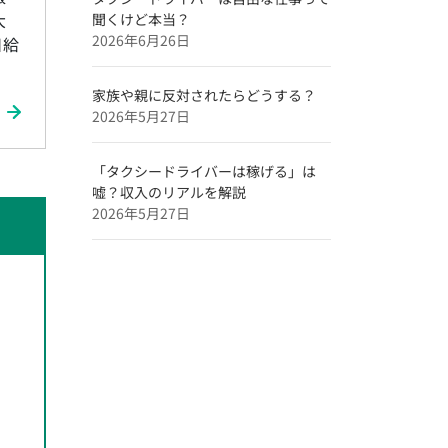
大
聞くけど本当？
2026年6月26日
日給
家族や親に反対されたらどうする？
2026年5月27日
「タクシードライバーは稼げる」は
嘘？収入のリアルを解説
2026年5月27日