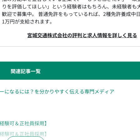
りを評価してほしい」という経験者はもちろん、未経験者も
歓迎で募集中。 普通免許をもっているれば、2種免許養成中
1万円が支給されます。
宮城交通株式会社の評判と求人情報を詳しく見る
関連記事一覧
ーになるには？を分かりやすく伝える専門メディア
経験可＆正社員採用】
経験可＆正社員採用】