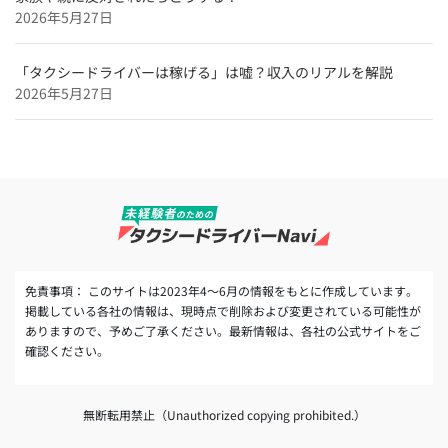
用】
2026年5月27日
「タクシードライバーは稼げる」は嘘？収入のリアルを解説
2026年5月27日
免責事項： このサイトは2023年4～6月の情報をもとに作成しています。
掲載している各社の情報は、現時点で削除および変更されている可能性が
ありますので、予めご了承ください。最新情報は、各社の公式サイトをご
確認ください。
無断転用禁止（Unauthorized copying prohibited.）