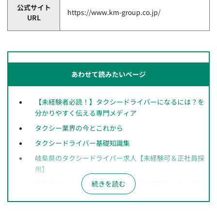
公式サイト
https://www.km-group.co.jp/
URL
あわせて読みたいページ
【未経験者必読！】タクシードライバーになるには？を
分かりやすく伝える専門メディア
タクシー業界の今とこれから
タクシードライバー基礎知識集
岐阜県のタクシードライバー求人【未経験可＆正社員採
用】
愛知県のタクシードライバー求人【未経験可＆正社員採
用】
長野県のタクシードライバー求人【未経験可＆正社員採