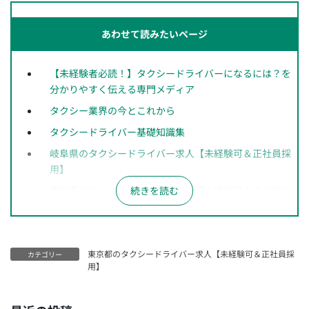
あわせて読みたいページ
【未経験者必読！】タクシードライバーになるには？を
分かりやすく伝える専門メディア
タクシー業界の今とこれから
タクシードライバー基礎知識集
岐阜県のタクシードライバー求人【未経験可＆正社員採
用】
愛知県のタクシードライバー求人【未経験可＆正社員採
用】
長野県のタクシードライバー求人【未経験可＆正社員採
用】
東京都のタクシードライバー求人【未経験可＆正社員採
カテゴリー
神奈川県のタクシードライバー求人【未経験可＆正社員
用】
採用】
千葉県のタクシードライバー求人【未経験可＆正社員採