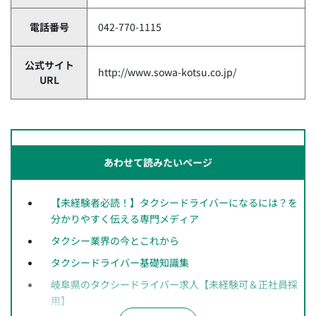
電話番号
042-770-1115
公式サイト
http://www.sowa-kotsu.co.jp/
URL
あわせて読みたいページ
【未経験者必読！】タクシードライバーになるには？を
分かりやすく伝える専門メディア
タクシー業界の今とこれから
タクシードライバー基礎知識集
岐阜県のタクシードライバー求人【未経験可＆正社員採
用】