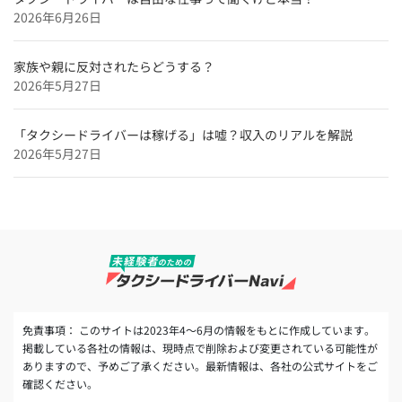
和歌山のタクシードライバー求人【未経験可＆正社員採
2026年6月26日
用】
奈良のタクシードライバー求人【未経験可＆正社員採
家族や親に反対されたらどうする？
用】
2026年5月27日
「タクシードライバーは稼げる」は嘘？収入のリアルを解説
2026年5月27日
免責事項： このサイトは2023年4～6月の情報をもとに作成しています。
掲載している各社の情報は、現時点で削除および変更されている可能性が
ありますので、予めご了承ください。最新情報は、各社の公式サイトをご
確認ください。