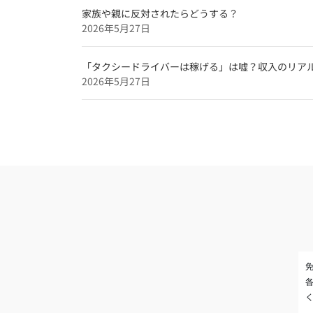
家族や親に反対されたらどうする？
2026年5月27日
「タクシードライバーは稼げる」は嘘？収入のリア
2026年5月27日