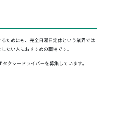
するためにも、完全日曜日定休という業界では
をしたい人におすすめの職場です。
わずタクシードライバーを募集しています。