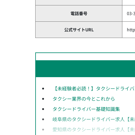
電話番号
03-
公式サイトURL
htt
【未経験者必読！】タクシードライバ
タクシー業界の今とこれから
タクシードライバー基礎知識集
岐阜県のタクシードライバー求人【未
愛知県のタクシードライバー求人【未