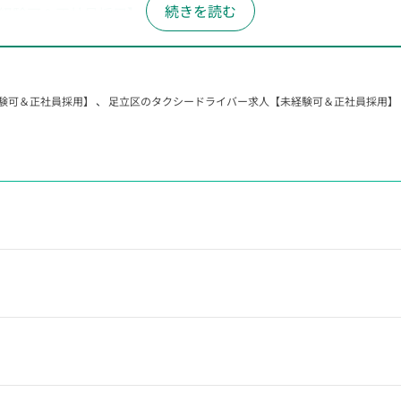
経験可＆正社員採用】
未経験可＆正社員採用】
経験可＆正社員採用】
験可＆正社員採用】
、
足立区のタクシードライバー求人【未経験可＆正社員採用】
経験可＆正社員採用】
経験可＆正社員採用】
経験可＆正社員採用】
経験可＆正社員採用】
経験可＆正社員採用】
経験可＆正社員採用】
経験可＆正社員採用】
経験可＆正社員採用】
経験可＆正社員採用】
経験可＆正社員採用】