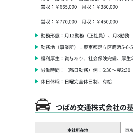
営収：￥665,000 月収：￥380,000
営収：￥770,000 月収：￥450,000
勤務形態：月12勤務（正社員）、月8勤務
勤務地（事業所）：東京都足立区鹿浜5-6-5
福利厚生：賞与あり、社会保険完備、厚生
労働時間：（隔日勤務）例：6:30～翌2:30（3時間
休日休暇：日曜完全休日制、有給
つばめ交通株式会社の
本社所在地
東京