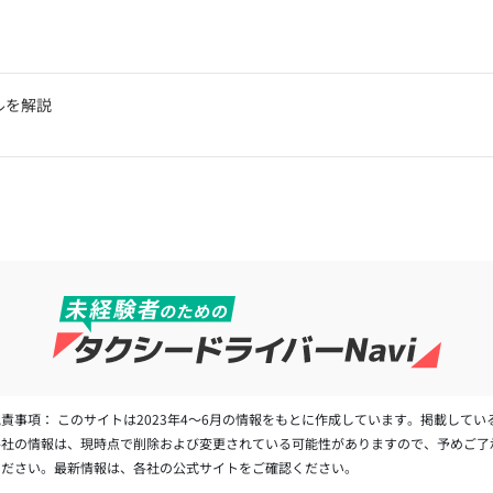
ルを解説
免責事項： このサイトは2023年4～6月の情報をもとに作成しています。掲載してい
各社の情報は、現時点で削除および変更されている可能性がありますので、予めご了
ください。最新情報は、各社の公式サイトをご確認ください。