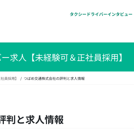
タクシードライバーインタビュー
バー求人【未経験可＆正社員採用】
正社員採用】
つばめ交通株式会社の評判と求人情報
評判と求人情報