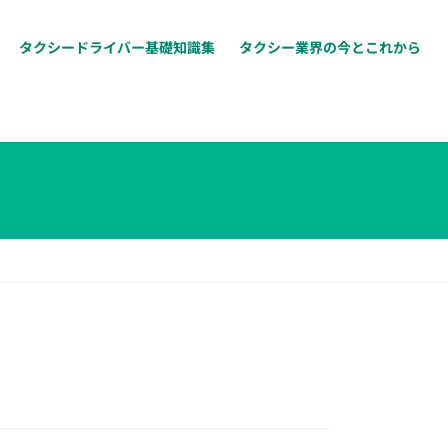
タクシードライバー基礎知識集
タクシー業界の今とこれから