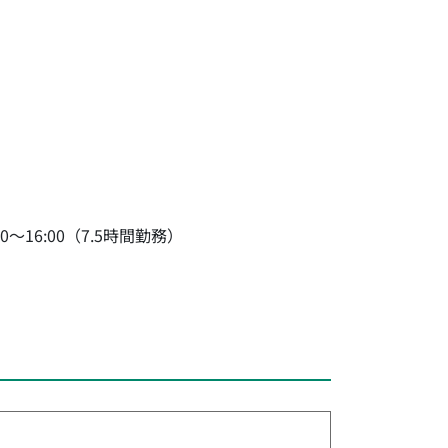
30～16:00（7.5時間勤務）