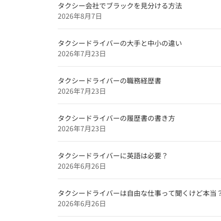
北海道のタクシードライバー求人【未
タクシー会社でブラックを見分ける方法
2026年8月7日
特集企業
【特集】
タクシードライバーの大手と中小の違い
2026年7月23日
タクシードライバーインタビュー
和歌山のタクシードライバー求人【未
タクシードライバーの職務経歴書
奈良のタクシードライバー求人【未経
2026年7月23日
タクシードライバーの履歴書の書き方
2026年7月23日
タクシードライバーに英語は必要？
2026年6月26日
タクシードライバーは自由な仕事って聞くけど本当
2026年6月26日