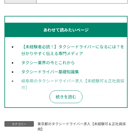
あわせて読みたいページ
【未経験者必読！】タクシードライバーになるには？を
分かりやすく伝える専門メディア
タクシー業界の今とこれから
タクシードライバー基礎知識集
岐阜県のタクシードライバー求人【未経験可＆正社員採
用】
愛知県のタクシードライバー求人【未経験可＆正社員採
用】
長野県のタクシードライバー求人【未経験可＆正社員採
用】
東京都のタクシードライバー求人【未経験可＆正社員採
カテゴリー
神奈川県のタクシードライバー求人【未経験可＆正社員
用】