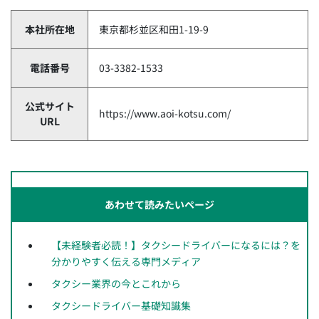
本社所在地
東京都杉並区和田1-19-9
電話番号
03-3382-1533
公式サイト
https://www.aoi-kotsu.com/
URL
あわせて読みたいページ
【未経験者必読！】タクシードライバーになるには？を
分かりやすく伝える専門メディア
タクシー業界の今とこれから
タクシードライバー基礎知識集