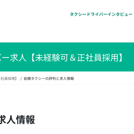
タクシードライバーインタビュー
バー求人【未経験可＆正社員採用】
正社員採用】
岩槻タクシーの評判と求人情報
求人情報