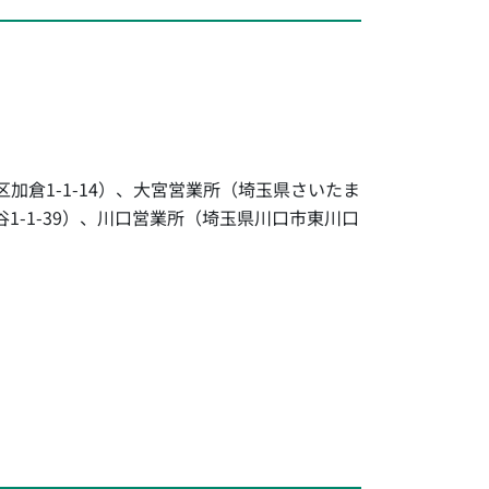
区加倉1-1-14）、大宮営業所（埼玉県さいたま
谷1-1-39）、川口営業所（埼玉県川口市東川口