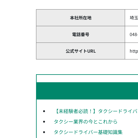
本社所在地
埼玉
電話番号
048
公式サイトURL
http
【未経験者必読！】タクシードライバ
タクシー業界の今とこれから
タクシードライバー基礎知識集