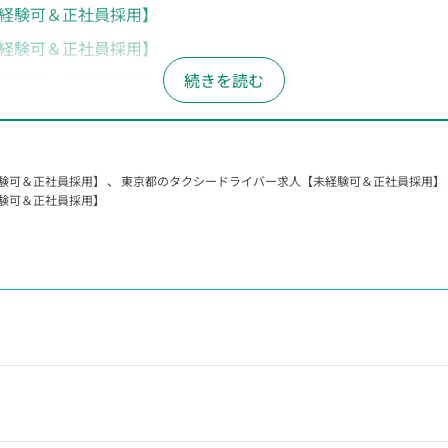
経験可＆正社員採用】
経験可＆正社員採用】
経験可＆正社員採用】
未経験可＆正社員採用】
経験可＆正社員採用】
験可＆正社員採用】
、
東京都のタクシードライバー求人【未経験可＆正社員採用】
経験可＆正社員採用】
験可＆正社員採用】
経験可＆正社員採用】
経験可＆正社員採用】
経験可＆正社員採用】
経験可＆正社員採用】
経験可＆正社員採用】
経験可＆正社員採用】
経験可＆正社員採用】