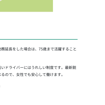
務延長をした場合は、75歳まで活躍すること
高いドライバーにはうれしい制度です。最新鋭
べるので、女性でも安心して働けます。
点