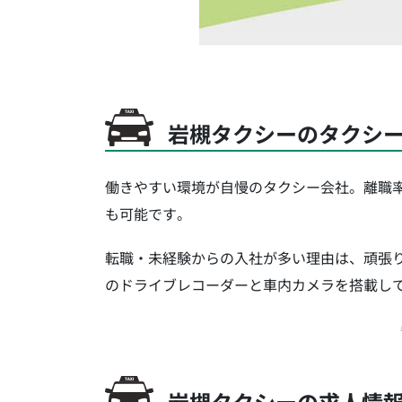
岩槻タクシーのタクシ
働きやすい環境が自慢のタクシー会社。離職
も可能です。
転職・未経験からの入社が多い理由は、頑張
のドライブレコーダーと車内カメラを搭載し
岩槻タクシーの求人情