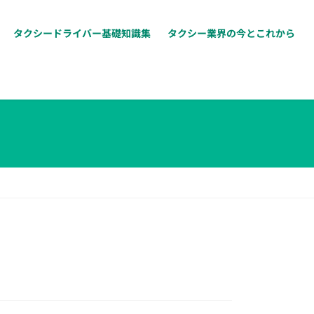
タクシードライバー基礎知識集
タクシー業界の今とこれから