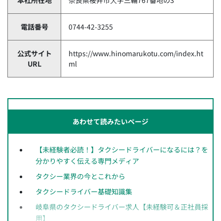
電話番号
0744-42-3255
公式サイト
https://www.hinomarukotu.com/index.ht
URL
ml
あわせて読みたいページ
【未経験者必読！】タクシードライバーになるには？を
分かりやすく伝える専門メディア
タクシー業界の今とこれから
タクシードライバー基礎知識集
岐阜県のタクシードライバー求人【未経験可＆正社員採
用】