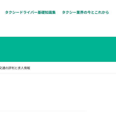
タクシードライバー基礎知識集
タクシー業界の今とこれから
交通の評判と求人情報