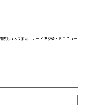
内防犯カメラ搭載、カード決済機・ＥＴＣカー