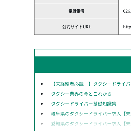
電話番号
026
公式サイトURL
htt
【未経験者必読！】タクシードライバ
タクシー業界の今とこれから
タクシードライバー基礎知識集
岐阜県のタクシードライバー求人【未
愛知県のタクシードライバー求人【未