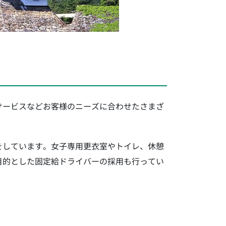
サービスなどお客様のニーズに合わせたさまざ
をしています。女子専用更衣室やトイレ、休憩
目的とした固定給ドライバーの採用も行ってい