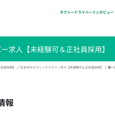
タクシードライバーインタビュー
バー求人【未経験可＆正社員採用】
正社員採用】
松本市のタクシードライバー求人【未経験可＆正社員採用】
第一
情報