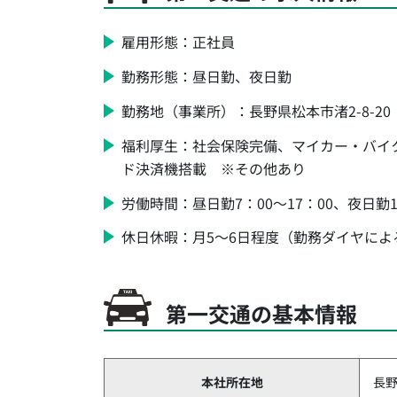
雇用形態：正社員
勤務形態：昼日勤、夜日勤
勤務地（事業所）：長野県松本市渚2-8-20
福利厚生：社会保険完備、マイカー・バイ
ド決済機搭載 ※その他あり
労働時間：昼日勤7：00～17：00、夜日勤17
休日休暇：月5～6日程度（勤務ダイヤによ
第一交通の基本情報
本社所在地
長野