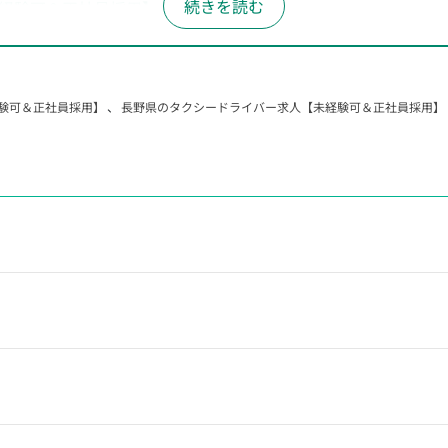
経験可＆正社員採用】
未経験可＆正社員採用】
経験可＆正社員採用】
験可＆正社員採用】
、
長野県のタクシードライバー求人【未経験可＆正社員採用】
経験可＆正社員採用】
経験可＆正社員採用】
経験可＆正社員採用】
経験可＆正社員採用】
経験可＆正社員採用】
経験可＆正社員採用】
経験可＆正社員採用】
経験可＆正社員採用】
経験可＆正社員採用】
経験可＆正社員採用】