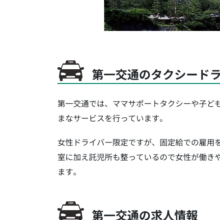
第一交通のタクシード
第一交通では、ママサポートタクシーや子ど
まなサービスを行っています。
女性ドライバー限定ですが、固定給での雇用
室に加え託児所も整っているので女性が働き
ます。
第一交通の求人情報