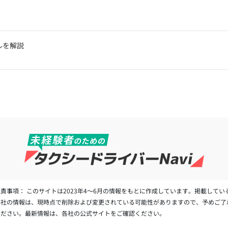
ルを解説
免責事項： このサイトは2023年4～6月の情報をもとに作成しています。掲載してい
各社の情報は、現時点で削除および変更されている可能性がありますので、予めご了
ください。最新情報は、各社の公式サイトをご確認ください。