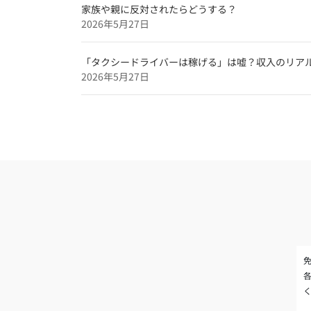
家族や親に反対されたらどうする？
2026年5月27日
「タクシードライバーは稼げる」は嘘？収入のリア
2026年5月27日